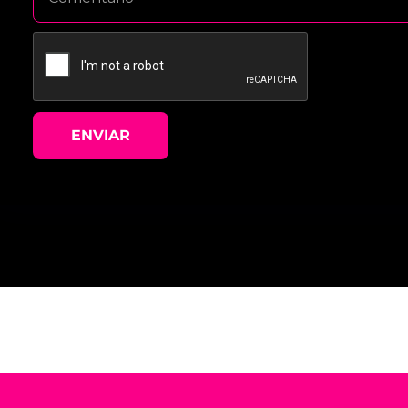
ENVIAR