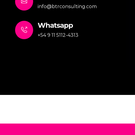
info@btrconsulting.com
Whatsapp
+54 9 11 5112-4313