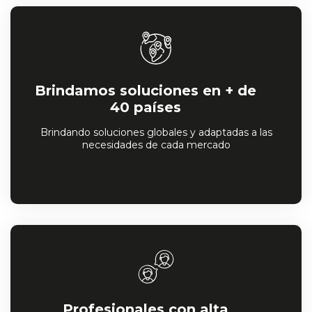
Brindamos soluciones en + de
40 países
Brindando soluciones globales y adaptadas a las
necesidades de cada mercado
Profesionales con alta