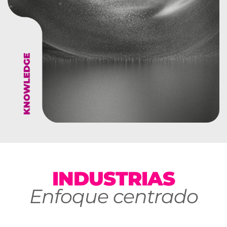
INDUSTRIAS
Enfoque centrado