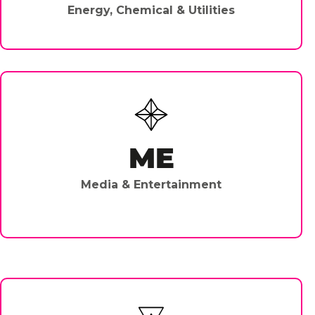
Energy, Chemical & Utilities
ME
Media & Entertainment