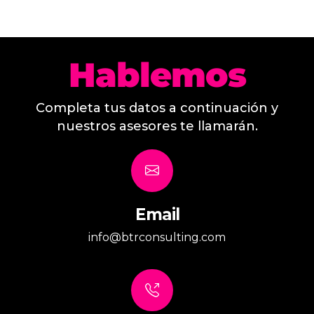
Hablemos
Completa tus datos a continuación y
nuestros asesores te llamarán.
Email
info@btrconsulting.com