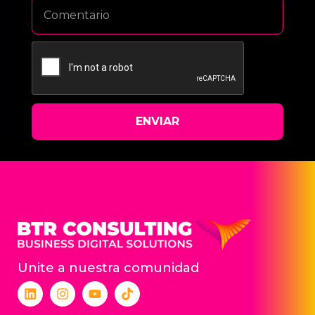
ENVIAR
Unite a nuestra comunidad