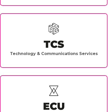
TCS
Technology & Communications Services
ECU