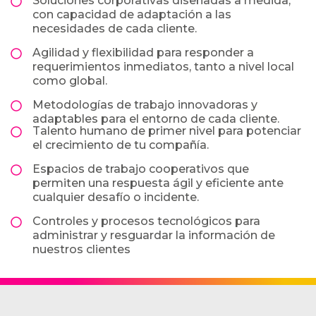
Soluciones corporativas diseñadas a medida,
con capacidad de adaptación a las
necesidades de cada cliente.
Agilidad y flexibilidad para responder a
requerimientos inmediatos, tanto a nivel local
como global.
Metodologías de trabajo innovadoras y
adaptables para el entorno de cada cliente.
Talento humano de primer nivel para potenciar
el crecimiento de tu compañía.
Espacios de trabajo cooperativos que
permiten una respuesta ágil y eficiente ante
cualquier desafío o incidente.
Controles y procesos tecnológicos para
administrar y resguardar la información de
nuestros clientes