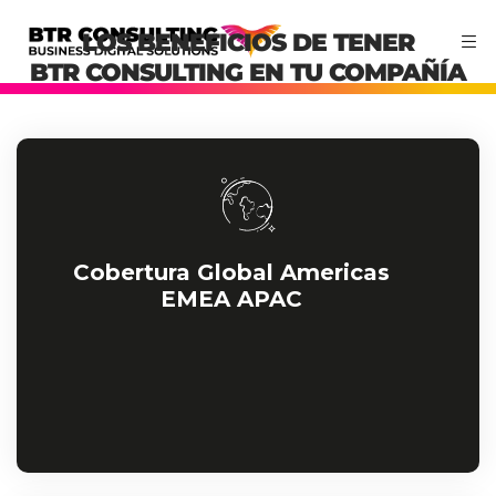
LOS BENEFICIOS DE TENER
BTR CONSULTING EN TU COMPAÑÍA
Cobertura Global Americas
EMEA APAC