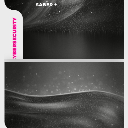
SABER +