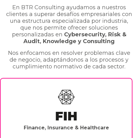
En BTR Consulting ayudamos a nuestros
clientes a superar desafíos empresariales con
una estructura especializada por industria,
que nos permite ofrecer soluciones
personalizadas en
Cybersecurity, Risk &
Audit, Knowledge y Consulting
Nos enfocamos en resolver problemas clave
de negocio, adaptándonos a los procesos y
cumplimiento normativo de cada sector.
FIH
Finance, Insurance & Healthcare