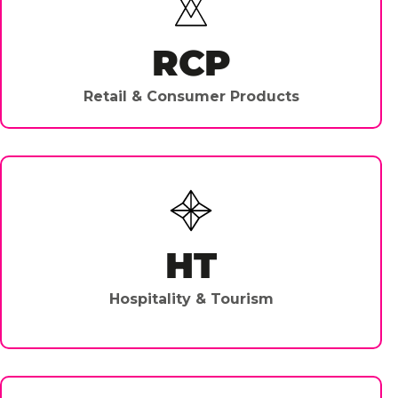
RCP
Retail & Consumer Products
HT
Hospitality & Tourism