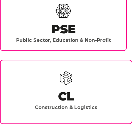
PSE
Public Sector, Education & Non-Profit
CL
Construction & Logistics