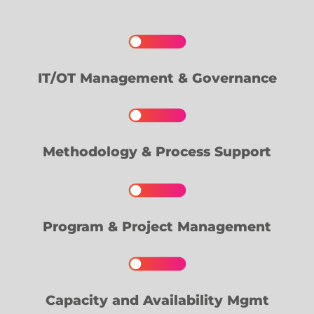
IT/OT Management & Governance
Methodology & Process Support
Program & Project Management
Capacity and Availability Mgmt