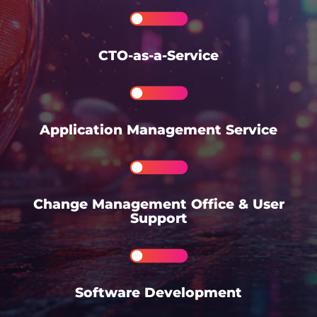
CTO-as-a-Service
Application Management Service
Change Management Office & User
Support
Software Development