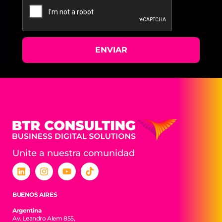
ENVIAR
Unite a nuestra comunidad
BUENOS AIRES
Argentina
Av. Leandro Alem 855,