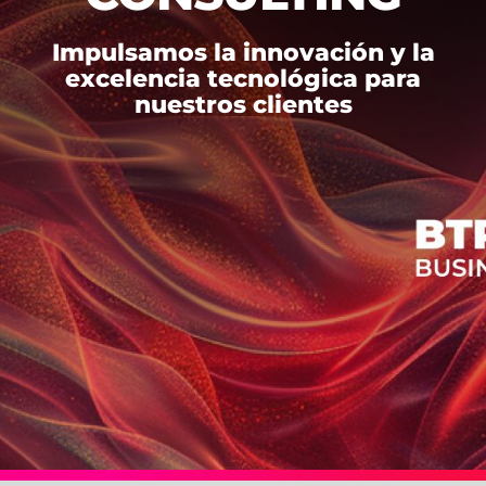
Impulsamos la innovación y la
excelencia tecnológica para
nuestros clientes