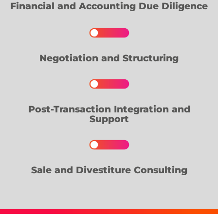
Financial and Accounting Due Diligence
Negotiation and Structuring
Post-Transaction Integration and
Support
Sale and Divestiture Consulting