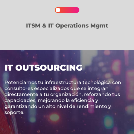
ITSM & IT Operations Mgmt
IT OUTSOURCING
Potenciamos tu infraestructura tecnológica con
consultores especializados que se integran
directamente a tu organización, reforzando tus
capacidades, mejorando la eficiencia y
garantizando un alto nivel de rendimiento y
soporte.