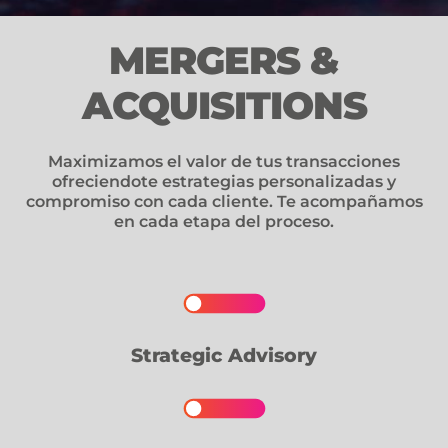
MERGERS &
ACQUISITIONS
Maximizamos el valor de tus transacciones
ofreciendote estrategias personalizadas y
compromiso con cada cliente. Te acompañamos
en cada etapa del proceso.
Strategic Advisory