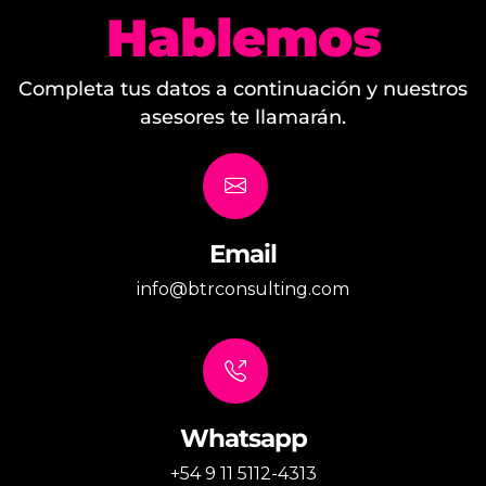
Hablemos
Completa tus datos a continuación y nuestros
asesores te llamarán.
Email
info@btrconsulting.com
Whatsapp
+54 9 11 5112-4313