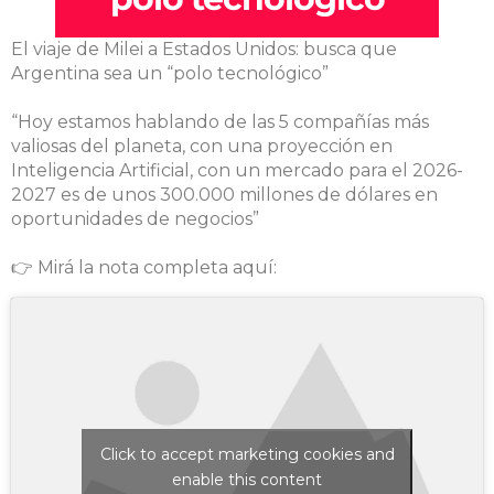
El viaje de Milei a Estados Unidos: busca que
Argentina sea un “polo tecnológico”
“Hoy estamos hablando de las 5 compañías más
valiosas del planeta, con una proyección en
Inteligencia Artificial, con un mercado para el 2026-
2027 es de unos 300.000 millones de dólares en
oportunidades de negocios”
👉 Mirá la nota completa aquí:
Click to accept marketing cookies and
enable this content